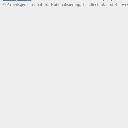
© Arbeitsgemeinschaft für Rationalisierung, Landtechnik und Bauwes